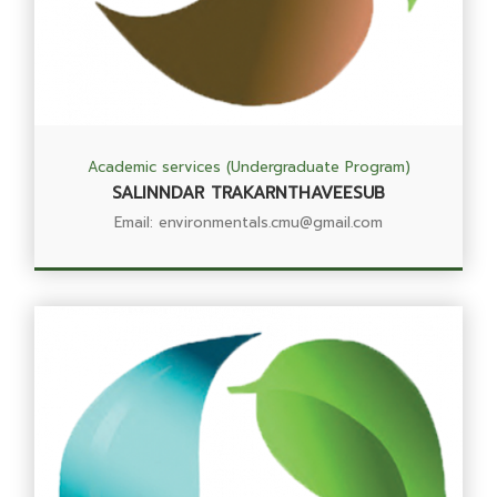
Academic services (Undergraduate Program)
SALINNDAR TRAKARNTHAVEESUB
Email: environmentals.cmu@gmail.com