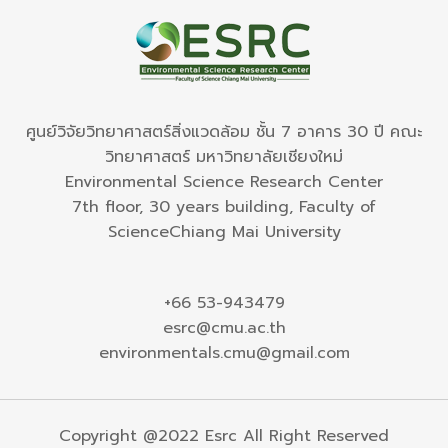
ศูนย์วิจัยวิทยาศาสตร์สิ่งแวดล้อม ชั้น 7 อาคาร 30 ปี คณะ
วิทยาศาสตร์ มหาวิทยาลัยเชียงใหม่
Environmental Science Research Center
7th floor, 30 years building, Faculty of
ScienceChiang Mai University
+66 53-943479
esrc@cmu.ac.th
environmentals.cmu@gmail.com
Copyright @2022 Esrc All Right Reserved