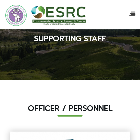
SUPPORTING STAFF
OFFICER / PERSONNEL