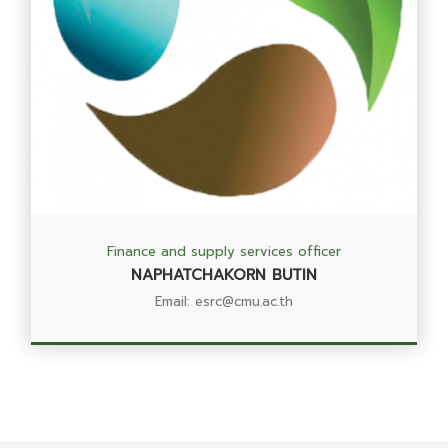
Finance and supply services officer
NAPHATCHAKORN BUTIN
Email: esrc@cmu.ac.th