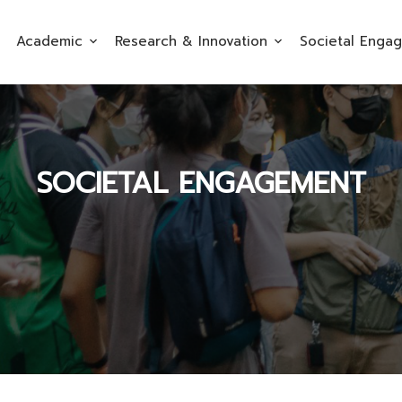
Academic
Research & Innovation
Societal Enga
SOCIETAL ENGAGEMENT