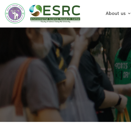
About us