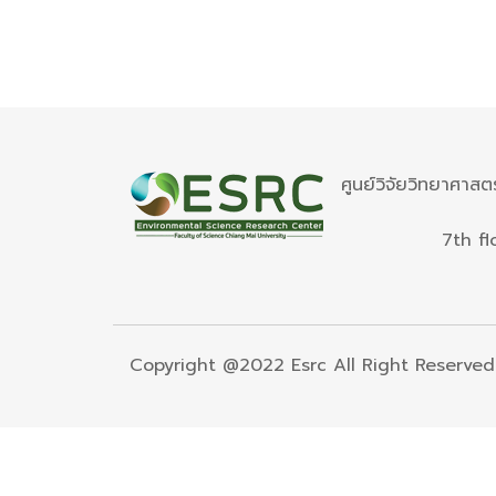
ศูนย์วิจัยวิทยาศาสต
7th fl
Copyright @2022 Esrc All Right Reserved