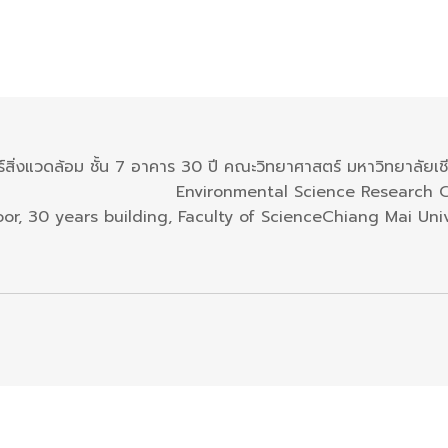
ร์สิ่งแวดล้อม ชั้น 7 อาคาร 30 ปี คณะวิทยาศาสตร์ มหาวิทยาลัยเช
Environmental Science Research 
oor, 30 years building, Faculty of ScienceChiang Mai Univ