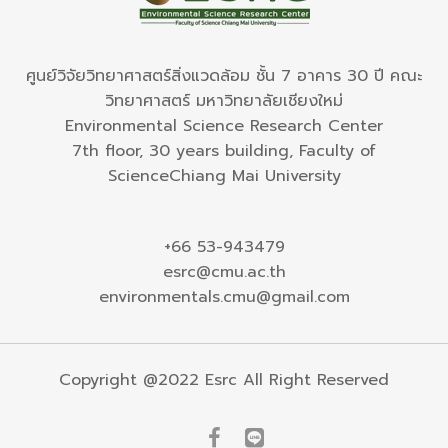
ศูนย์วิจัยวิทยาศาสตร์สิ่งแวดล้อม ชั้น 7 อาคาร 30 ปี คณะ
วิทยาศาสตร์ มหาวิทยาลัยเชียงใหม่
Environmental Science Research Center
7th floor, 30 years building, Faculty of
ScienceChiang Mai University
+66 53-943479
esrc@cmu.ac.th
environmentals.cmu@gmail.com
Copyright @2022 Esrc All Right Reserved