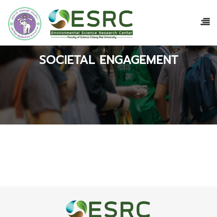
SOCIETAL ENGAGEMENT