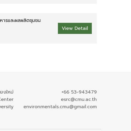
อาหารและผลผลิตชุมชน
View Detail
ียงใหม่
+66 53-943479
Center
esrc@cmu.ac.th
ersity
environmentals.cmu@gmail.com