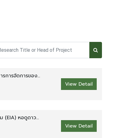
การการจัดการของ
View Detail
อม (EIA) หอดูดาว
View Detail