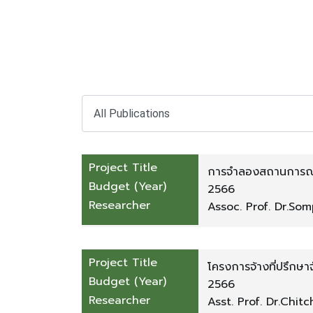
Project Title
การจำลองสถานการณ์ค
Budget (Year)
จังหวัดเชียงใหม่
2566
Researcher
Assoc. Prof. Dr.So
Project Title
โครงการจ้างที่ปรึกษ
Budget (Year)
เฉลิมพระเกียรติ 7 พร
2566
Researcher
Asst. Prof. Dr.Chit