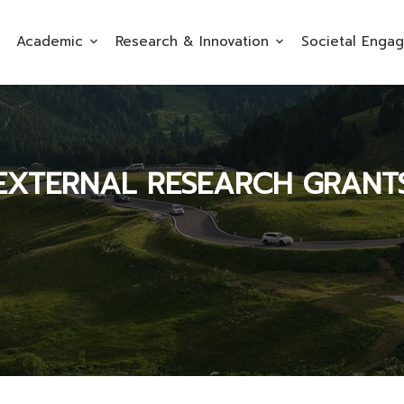
Academic
Research & Innovation
Societal Enga
EXTERNAL RESEARCH GRANT