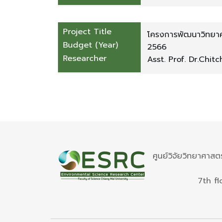
Project Title
โครงการพัฒนาวิทยาศาส
Budget (Year)
2566
Researcher
Asst. Prof. Dr.Chit
ศูนย์วิจัยวิทยาศาสต
7th fl