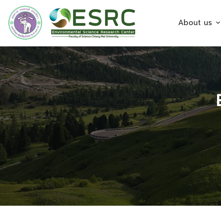
About us