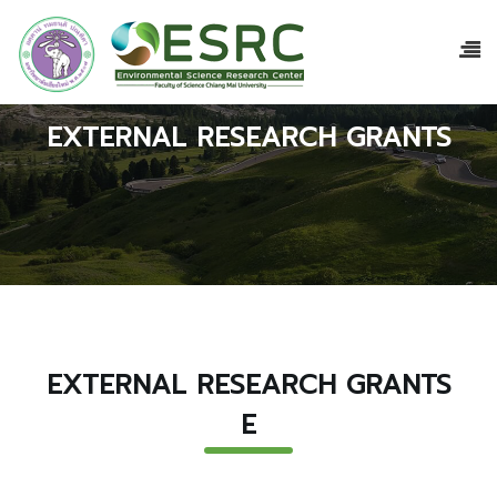
EXTERNAL RESEARCH GRANTS
EXTERNAL RESEARCH GRANTS
E