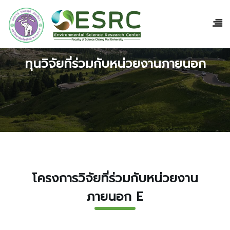
ทุนวิจัยที่ร่วมกับหน่วยงานภายนอก
โครงการวิจัยที่ร่วมกับหน่วยงาน
ภายนอก E