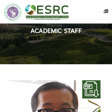
ACADEMIC STAFF