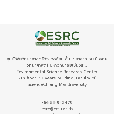
ศูนย์วิจัยวิทยาศาสตร์สิ่งแวดล้อม ชั้น 7 อาคาร 30 ปี คณะ
วิทยาศาสตร์ มหาวิทยาลัยเชียงใหม่
Environmental Science Research Center
7th floor, 30 years building, Faculty of
ScienceChiang Mai University
+66 53-943479
esrc@cmu.ac.th