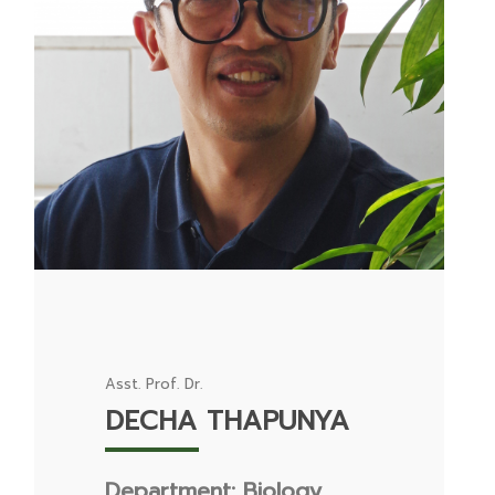
Asst. Prof. Dr.
DECHA THAPUNYA
Department: Biology