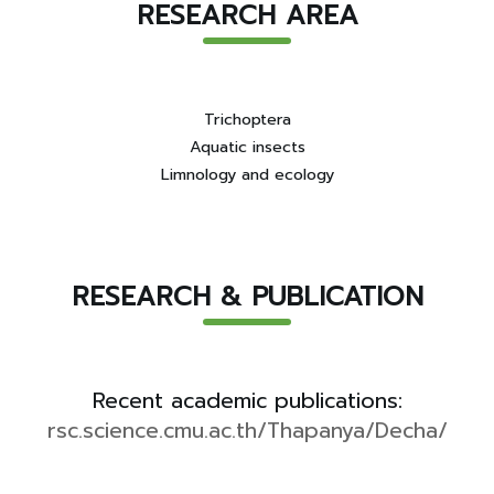
RESEARCH AREA
Trichoptera
Aquatic insects
Limnology and ecology
RESEARCH & PUBLICATION
Recent academic publications:
rsc.science.cmu.ac.th/Thapanya/Decha/