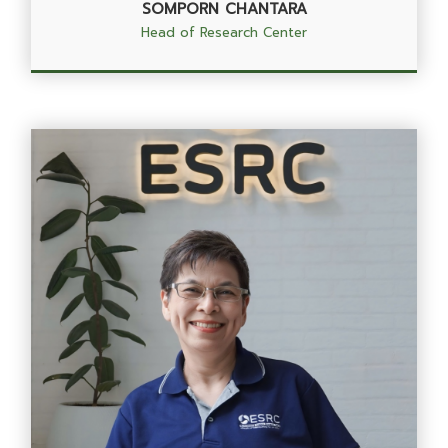
SOMPORN CHANTARA
Head of Research Center