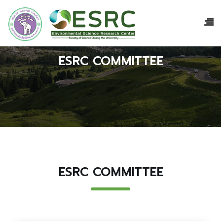
ESRC COMMITTEE
ESRC COMMITTEE