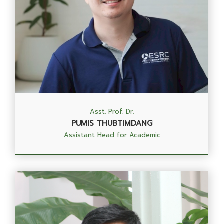
Asst. Prof. Dr.
PUMIS THUBTIMDANG
Assistant Head for Academic