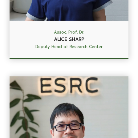
Assoc. Prof. Dr.
ALICE SHARP
Deputy Head of Research Center