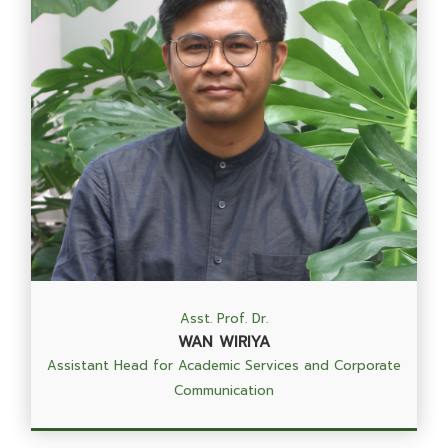
Asst. Prof. Dr.
WAN WIRIYA
Assistant Head for Academic Services and Corporate
Communication