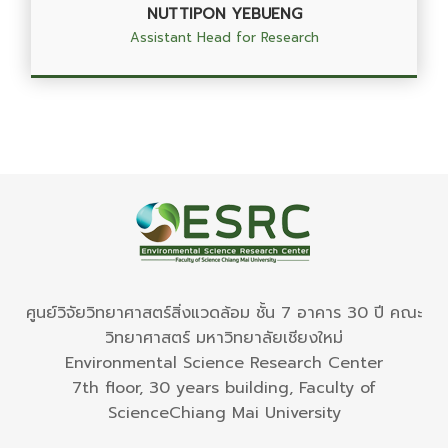
NUTTIPON YEBUENG
Assistant Head for Research
ศูนย์วิจัยวิทยาศาสตร์สิ่งแวดล้อม ชั้น 7 อาคาร 30 ปี คณะ
วิทยาศาสตร์ มหาวิทยาลัยเชียงใหม่
Environmental Science Research Center
7th floor, 30 years building, Faculty of
ScienceChiang Mai University