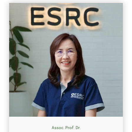
Assoc. Prof. Dr.