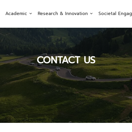
Academic
Research & Innovation
Societal Enga
CONTACT US