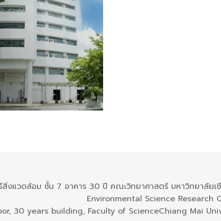
ร์สิ่งแวดล้อม ชั้น 7 อาคาร 30 ปี คณะวิทยาศาสตร์ มหาวิทยาลัยเช
Environmental Science Research 
oor, 30 years building, Faculty of ScienceChiang Mai Univ