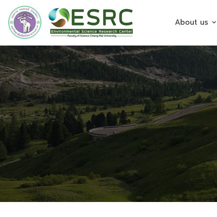
About us