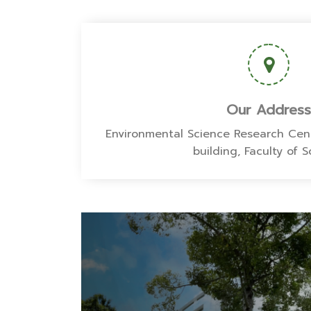
Our Address
Environmental Science Research Cent
building, Faculty of 