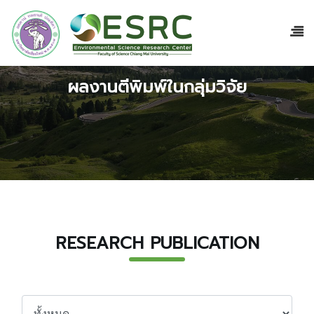
ผลงานตีพิมพ์ในกลุ่มวิจัย
RESEARCH PUBLICATION