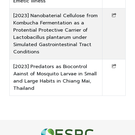
Emetic Illness
[2023] Nanobaterial Cellulose from
Kombucha Fermentation as a
Protential Protective Carrier of
Lactobacillus plantarum under
Simulated Gastrointestinal Tract
Conditions
[2023] Predators as Biocontrol
Aainst of Mosquito Larvae in Small
and Large Habits in Chiang Mai,
Thailand