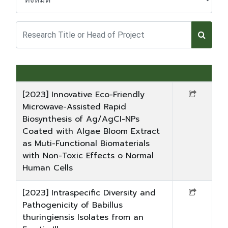
[2023] Innovative Eco-Friendly
Microwave-Assisted Rapid
Biosynthesis of Ag/AgCI-NPs
Coated with Algae Bloom Extract
as Muti-Functional Biomaterials
with Non-Toxic Effects o Normal
Human Cells
[2023] Intraspecific Diversity and
Pathogenicity of Babillus
thuringiensis Isolates from an