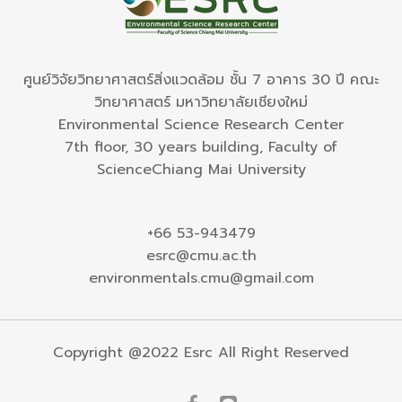
ศูนย์วิจัยวิทยาศาสตร์สิ่งแวดล้อม ชั้น 7 อาคาร 30 ปี คณะ
วิทยาศาสตร์ มหาวิทยาลัยเชียงใหม่
Environmental Science Research Center
7th floor, 30 years building, Faculty of
ScienceChiang Mai University
+66 53-943479
esrc@cmu.ac.th
environmentals.cmu@gmail.com
Copyright @2022 Esrc All Right Reserved