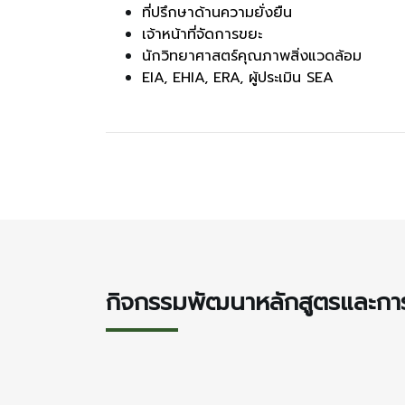
ที่ปรึกษาด้านความยั่งยืน
เจ้าหน้าที่จัดการขยะ
นักวิทยาศาสตร์คุณภาพสิ่งแวดล้อม
EIA, EHIA, ERA, ผู้ประเมิน SEA
กิจกรรมพัฒนาหลักสูตรและการ