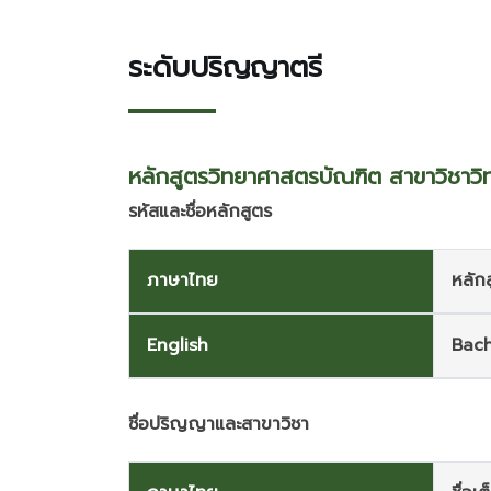
ระดับปริญญาตรี
หลักสูตรวิทยาศาสตรบัณฑิต สาขาวิชาวิท
รหัสและชื่อหลักสูตร
ภาษาไทย
หลัก
English
Bach
ชื่อปริญญาและสาขาวิชา