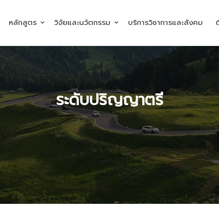
หลักสูตร
วิจัยและนวัตกรรม
บริการวิชาการและสังคม
ต
ระดับปริญญาตรี