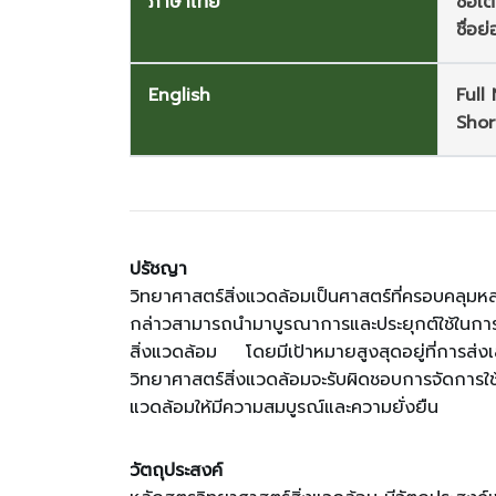
ภาษาไทย
ชื่อ
ชื่อย
English
Full
Shor
ปรัชญา
วิทยาศาสตร์สิ่งแวดล้อมเป็นศาสตร์ที่ครอบคลุมหล
กล่าวสามารถนำมาบูรณาการและประยุกต์ใช้ในก
สิ่งแวดล้อม โดยมีเป้าหมายสูงสุดอยู่ที่การส่งเ
วิทยาศาสตร์สิ่งแวดล้อมจะรับผิดชอบการจัดการใ
แวดล้อมให้มีความสมบูรณ์และความยั่งยืน
วัตถุประสงค์