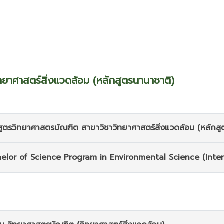
ยาศาสตร์สิ่งแวดล้อม (หลักสูตรนานาชาติ)
สูตรวิทยาศาสตรบัณฑิต สาขาวิชาวิทยาศาสตร์สิ่งแวดล้อม (หลักสู
elor of Science Program in Environmental Science (Inte