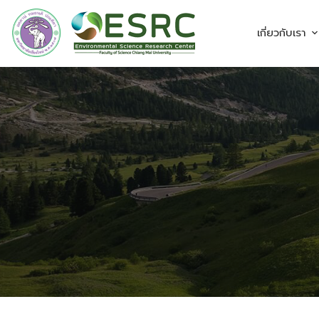
เกี่ยวกับเรา