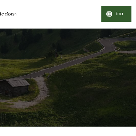
ไทย
ิดต่อเรา