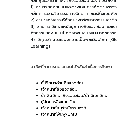
หลักสูตรวิทยาศาสตร์สิ่งแวดล้อม มีวัตถุประสงค์เ
1) สามารถออกแบบและวางแผนการติดตามตรวจสอบ
หลักการและจริยธรรมทางวิทยาศาสตร์สิ่งแวดล้อ
2) สามารถวิเคราะห์ตัวอย่างทรัพยากรธรรมชาต
3) สามารถวิเคราะห์ข้อมูลทางสิ่งแวดล้อม และ
กิจกรรมของมนุษย์ ตลอดจนเสนอแนะมาตรการลด
4) มีคุณลักษณะของความเป็นพลเมืองโลก (Global
Learning)
อาชีพที่สามารถประกอบได้หลังสำเร็จการศึกษา
ที่ปรึกษาด้านสิ่งแวดล้อม
เจ้าหน้าที่สิ่งแวดล้อม
นักพิษวิทยาสิ่งแวดล้อม/นักนิเวศวิทยา
ผู้จัดการสิ่งแวดล้อม
เจ้าหน้าที่อนุรักษ์ธรรมชาติ
เจ้าหน้าที่ฟื้นฟู/แก้ไข